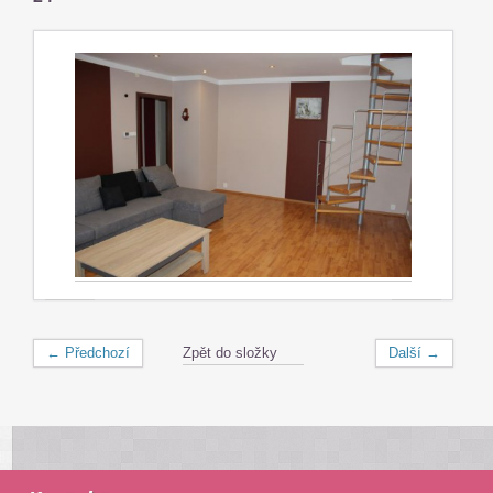
← Předchozí
Zpět do složky
Další →