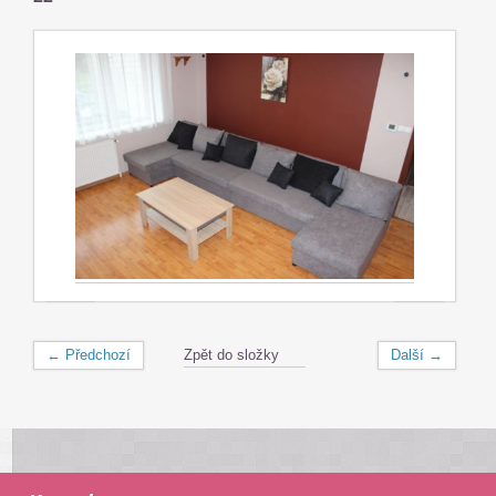
← Předchozí
Zpět do složky
Další →