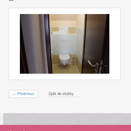
← Předchozí
Zpět do složky